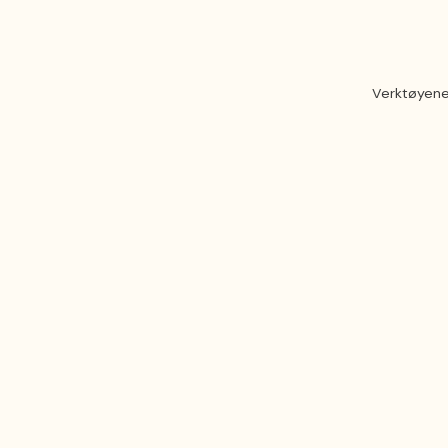
Verktøyene